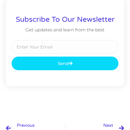
Subscribe To Our Newsletter
Get updates and learn from the best
Send
Previous
Next