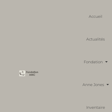
Accueil
Actualités
Fondation
Anne Jones
Inventaire