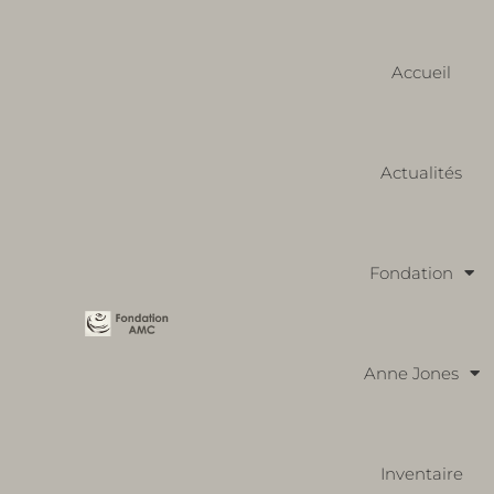
Accueil
Actualités
Fondation
Anne Jones
Inventaire