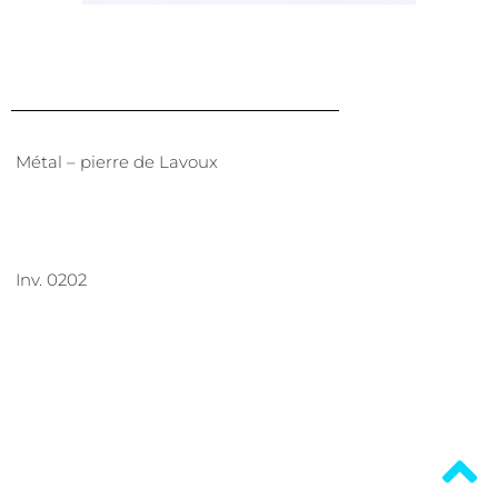
Métal – pierre de Lavoux
Inv. 0202