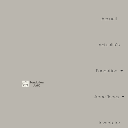
Accueil
Actualités
Fondation
Anne Jones
Inventaire