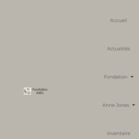
Accueil
Actualités
Fondation
Anne Jones
Inventaire