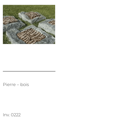
Pierre – bois
Inv. 0222