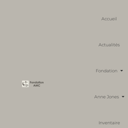
Accueil
Actualités
Fondation
Anne Jones
Inventaire